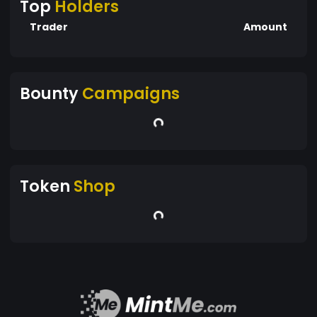
Top
Holders
Trader
Amount
Bounty
Campaigns
Token
Shop