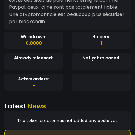
Paypal, ceux-ci ne sont pas totalement fiable.
Une cryptomonnaie est beaucoup plus sécuriser
par blockchain.
Withdrawn:
Holders:
0.0000
1
Already released:
Not yet released:
-
-
Active orders:
-
Latest
News
The token creator has not added any posts yet.