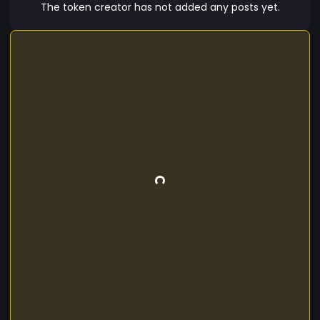
The token creator has not added any posts yet.