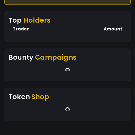
Top
Holders
Trader
Amount
Bounty
Campaigns
Token
Shop